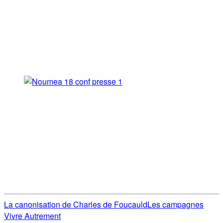
La canonisation de Charles de Foucauld
Les campagnes
Vivre Autrement