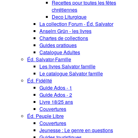
Recettes pour toutes les fêtes
chrétiennes
Deco Liturgique
La collection Forum - Éd. Salvator
Anselm Grün - les livres
Chartes de collections
Guides pratiques
Catalogue Adultes
Éd. Salvator-Famille
Les livres Salvator famille
Le catalogue Salvator famille
Éd. Fidélité
Guide Ados - 1
Guide Ados - 2
Livre 18/25 ans
Couvertures
Éd. Peuple Libre
Couvertures
Jeunesse : Le genre en questions
Guides touristiques