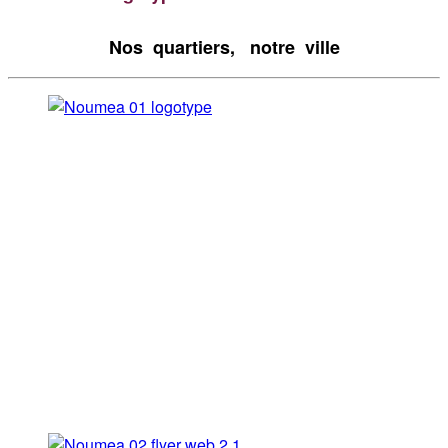
Nos quartiers, notre ville