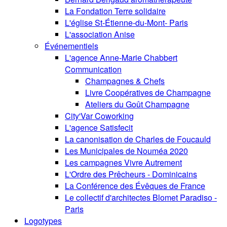
La Fondation Terre solidaire
L'église St-Étienne-du-Mont- Paris
L'association Anise
Événementiels
L'agence Anne-Marie Chabbert
Communication
Champagnes & Chefs
Livre Coopératives de Champagne
Ateliers du Goût Champagne
City'Var Coworking
L'agence Satisfecit
La canonisation de Charles de Foucauld
Les Municipales de Nouméa 2020
Les campagnes Vivre Autrement
L'Ordre des Prêcheurs - Dominicains
La Conférence des Évêques de France
Le collectif d'architectes Blomet Paradiso -
Paris
Logotypes