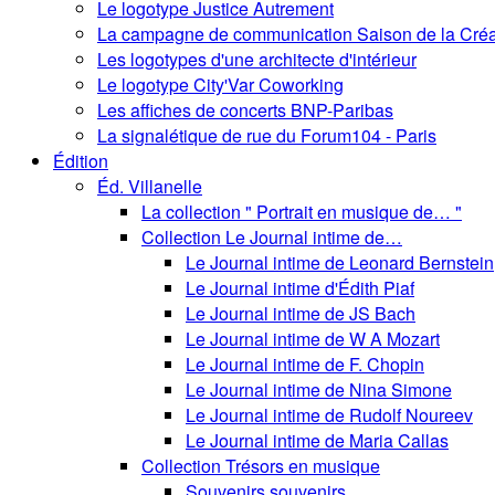
Le logotype Justice Autrement
La campagne de communication Saison de la Créa
Les logotypes d'une architecte d'intérieur
Le logotype City'Var Coworking
Les affiches de concerts BNP-Paribas
La signalétique de rue du Forum104 - Paris
Édition
Éd. Villanelle
La collection " Portrait en musique de… "
Collection Le Journal intime de…
Le Journal intime de Leonard Bernstein
Le Journal intime d'Édith Piaf
Le Journal intime de JS Bach
Le Journal intime de W A Mozart
Le Journal intime de F. Chopin
Le Journal intime de Nina Simone
Le Journal intime de Rudolf Noureev
Le Journal intime de Maria Callas
Collection Trésors en musique
Souvenirs souvenirs