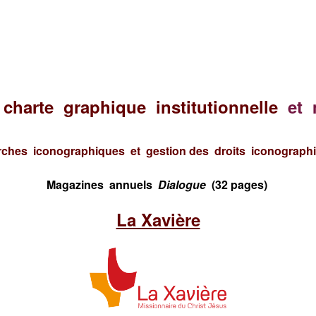
 charte graphique institutionnelle
et
ches iconographiques et gestion des droits iconograph
Magazines annuels
Dialogue
(32 pages)
La Xavière