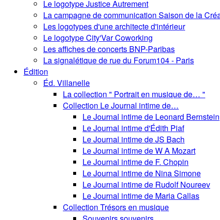
Le logotype Justice Autrement
La campagne de communication Saison de la Créa
Les logotypes d'une architecte d'intérieur
Le logotype City'Var Coworking
Les affiches de concerts BNP-Paribas
La signalétique de rue du Forum104 - Paris
Édition
Éd. Villanelle
La collection " Portrait en musique de… "
Collection Le Journal intime de…
Le Journal intime de Leonard Bernstein
Le Journal intime d'Édith Piaf
Le Journal intime de JS Bach
Le Journal intime de W A Mozart
Le Journal intime de F. Chopin
Le Journal intime de Nina Simone
Le Journal intime de Rudolf Noureev
Le Journal intime de Maria Callas
Collection Trésors en musique
Souvenirs souvenirs