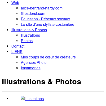
Web
alice-bertrand-hardy.com
fillesderoi.com
Éducation - Réseaux sociaux
Le site d'une styliste-costumière
Illustrations & Photos
Illustrations
Photos
Contact
LIENS
Mes coups de cœur de créateurs
Agences Photo
Imprimeries
Illustrations & Photos