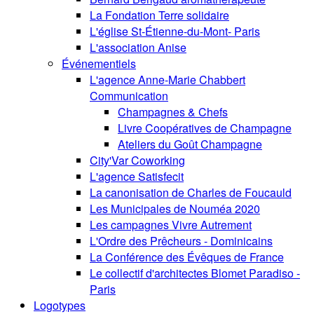
La Fondation Terre solidaire
L'église St-Étienne-du-Mont- Paris
L'association Anise
Événementiels
L'agence Anne-Marie Chabbert
Communication
Champagnes & Chefs
Livre Coopératives de Champagne
Ateliers du Goût Champagne
City'Var Coworking
L'agence Satisfecit
La canonisation de Charles de Foucauld
Les Municipales de Nouméa 2020
Les campagnes Vivre Autrement
L'Ordre des Prêcheurs - Dominicains
La Conférence des Évêques de France
Le collectif d'architectes Blomet Paradiso -
Paris
Logotypes