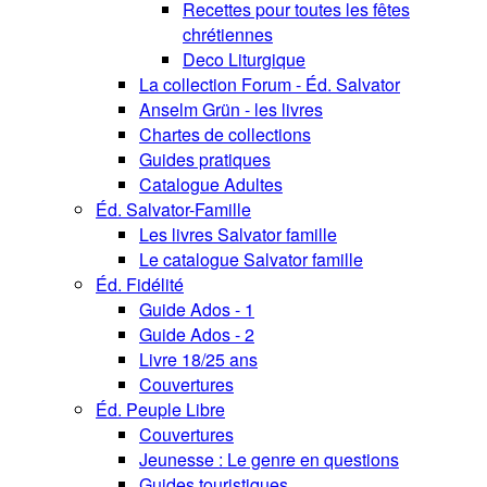
Recettes pour toutes les fêtes
chrétiennes
Deco Liturgique
La collection Forum - Éd. Salvator
Anselm Grün - les livres
Chartes de collections
Guides pratiques
Catalogue Adultes
Éd. Salvator-Famille
Les livres Salvator famille
Le catalogue Salvator famille
Éd. Fidélité
Guide Ados - 1
Guide Ados - 2
Livre 18/25 ans
Couvertures
Éd. Peuple Libre
Couvertures
Jeunesse : Le genre en questions
Guides touristiques