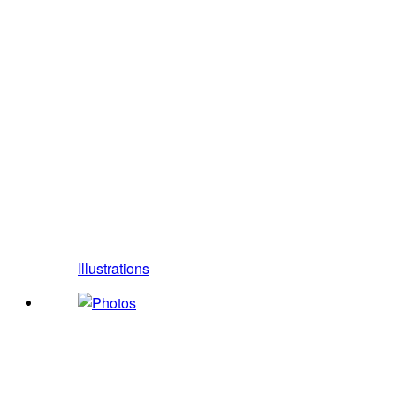
Illustrations