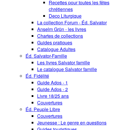
Recettes pour toutes les fêtes
chrétiennes
Deco Liturgique
La collection Forum - Éd. Salvator
Anselm Grün - les livres
Chartes de collections
Guides pratiques
Catalogue Adultes
Éd. Salvator-Famille
Les livres Salvator famille
Le catalogue Salvator famille
Éd. Fidélité
Guide Ados - 1
Guide Ados - 2
Livre 18/25 ans
Couvertures
Éd. Peuple Libre
Couvertures
Jeunesse : Le genre en questions
Guides touristiques