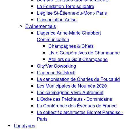
La Fondation Terre solidaire
L'église St-Étienne-du-Mont- Paris
L'association Anise
Événementiels
L'agence Anne-Marie Chabbert
Communication
Champagnes & Chefs
Livre Coopératives de Champagne
Ateliers du Goût Champagne
City'Var Coworking
L'agence Satisfecit
La canonisation de Charles de Foucauld
Les Municipales de Nouméa 2020
Les campagnes Vivre Autrement
L'Ordre des Prêcheurs - Dominicains
La Conférence des Évêques de France
Le collectif d'architectes Blomet Paradiso -
Paris
Logotypes