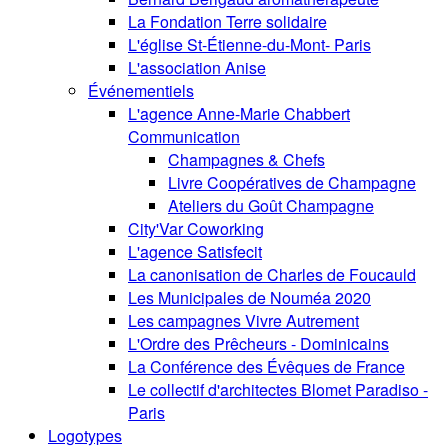
La Fondation Terre solidaire
L'église St-Étienne-du-Mont- Paris
L'association Anise
Événementiels
L'agence Anne-Marie Chabbert
Communication
Champagnes & Chefs
Livre Coopératives de Champagne
Ateliers du Goût Champagne
City'Var Coworking
L'agence Satisfecit
La canonisation de Charles de Foucauld
Les Municipales de Nouméa 2020
Les campagnes Vivre Autrement
L'Ordre des Prêcheurs - Dominicains
La Conférence des Évêques de France
Le collectif d'architectes Blomet Paradiso -
Paris
Logotypes