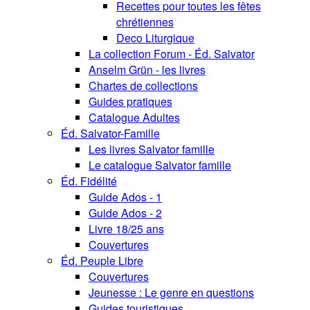
Recettes pour toutes les fêtes
chrétiennes
Deco Liturgique
La collection Forum - Éd. Salvator
Anselm Grün - les livres
Chartes de collections
Guides pratiques
Catalogue Adultes
Éd. Salvator-Famille
Les livres Salvator famille
Le catalogue Salvator famille
Éd. Fidélité
Guide Ados - 1
Guide Ados - 2
Livre 18/25 ans
Couvertures
Éd. Peuple Libre
Couvertures
Jeunesse : Le genre en questions
Guides touristiques